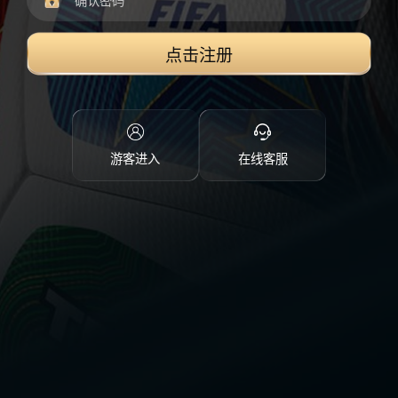
点击注册
游客进入
在线客服