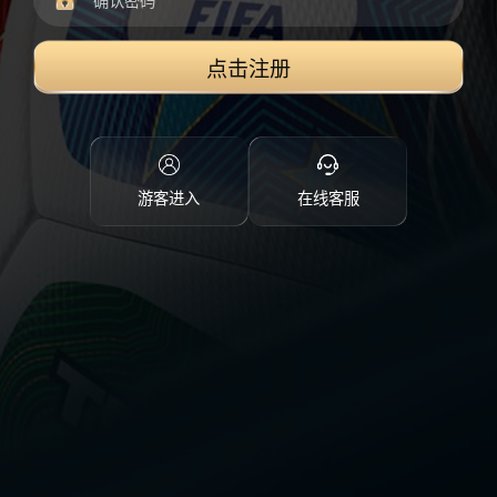
点击注册
游客进入
在线客服