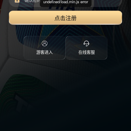
undefined/load.min.js error
点击注册
游客进入
在线客服