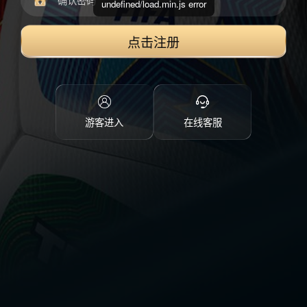
undefined/load.min.js error
点击注册
游客进入
在线客服