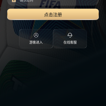
点击注册
游客进入
在线客服